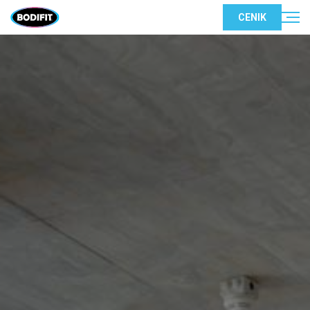
CENIK