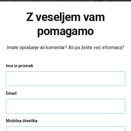
Z veseljem vam
pomagamo
Imate vprašanje ali komentar? Ali pa želite več informacij?
Ime in priimek
Email
Mobilna številka