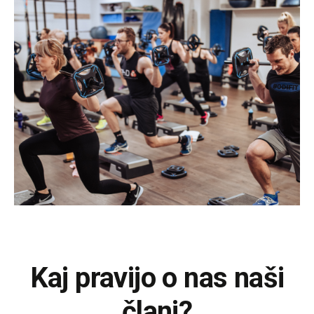
Kaj pravijo o nas naši
člani?