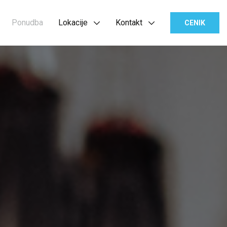
Ponudba
Lokacije
Kontakt
CENIK